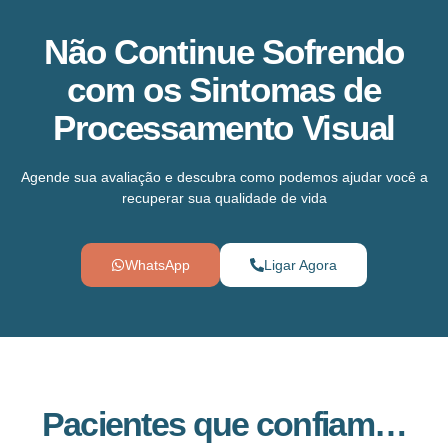
Não Continue Sofrendo
com os Sintomas de
Processamento Visual
Agende sua avaliação e descubra como podemos ajudar você a
recuperar sua qualidade de vida
WhatsApp
Ligar Agora
Pacientes que confiam…