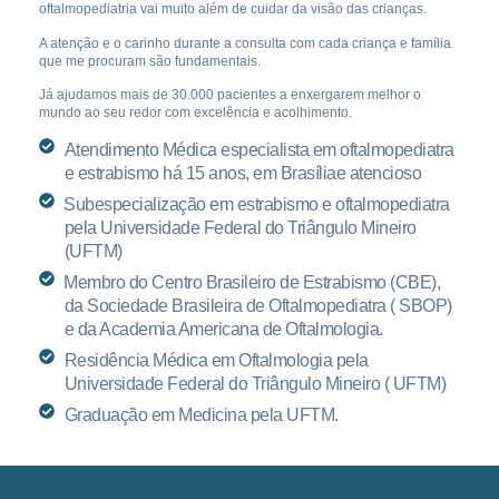
oftalmopediatria vai muito além de cuidar da visão das crianças.
A atenção e o carinho durante a consulta com cada criança e família
que me procuram são fundamentais.
Já ajudamos mais de 30.000 pacientes a enxergarem melhor o
mundo ao seu redor com excelência e acolhimento.
Atendimento Médica especialista em oftalmopediatra
e estrabismo há 15 anos, em Brasíliae atencioso
⁠Subespecialização em estrabismo e oftalmopediatra
pela Universidade Federal do Triângulo Mineiro
(UFTM)
⁠Membro do Centro Brasileiro de Estrabismo (CBE),
da Sociedade Brasileira de Oftalmopediatra ( SBOP)
e da Academia Americana de Oftalmologia.
Residência Médica em Oftalmologia pela
Universidade Federal do Triângulo Mineiro ( UFTM)
Graduação em Medicina pela UFTM.