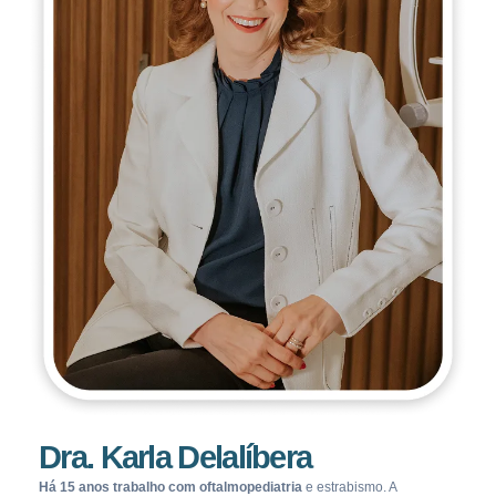
Dra. Karla Delalíbera
Há 15 anos trabalho com oftalmopediatria
e estrabismo. A