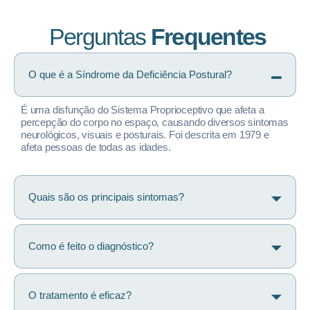
Perguntas
Frequentes
O que é a Síndrome da Deficiência Postural?
É uma disfunção do Sistema Proprioceptivo que afeta a
percepção do corpo no espaço, causando diversos sintomas
neurológicos, visuais e posturais. Foi descrita em 1979 e
afeta pessoas de todas as idades.
Quais são os principais sintomas?
Como é feito o diagnóstico?
O tratamento é eficaz?