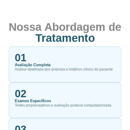
Nossa Abordagem de
Tratamento
01
Avaliação Completa
Análise detalhada dos sintomas e histórico clínico do paciente
02
Exames Específicos
Testes proprioceptivos e avaliação postural computadorizada
03