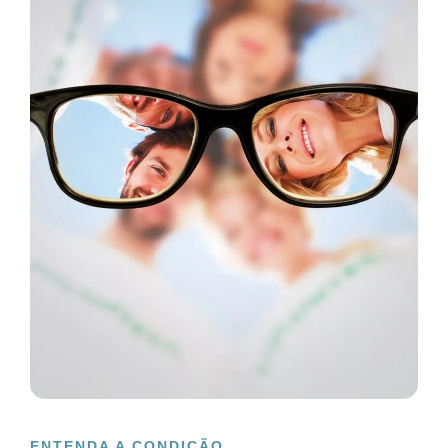
ENTENDA A CONDIÇÃO