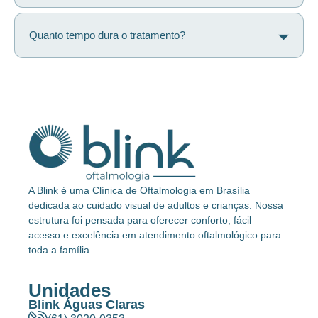
Quanto tempo dura o tratamento?
A Blink é uma Clínica de Oftalmologia em Brasília
dedicada ao cuidado visual de adultos e crianças. Nossa
estrutura foi pensada para oferecer conforto, fácil
acesso e excelência em atendimento oftalmológico para
toda a família.
Unidades
Blink Águas Claras