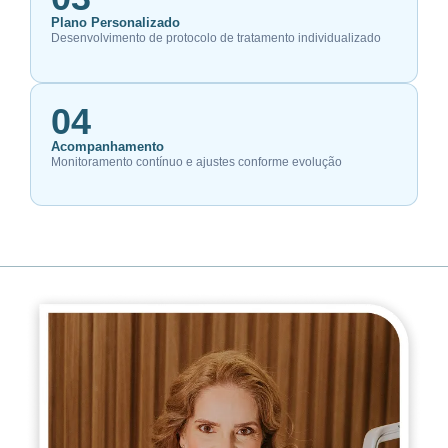
Plano Personalizado
Desenvolvimento de protocolo de tratamento individualizado
04
Acompanhamento
Monitoramento contínuo e ajustes conforme evolução